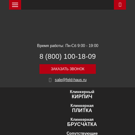
Искать
Feldhaus Klinker
Время работы: Пн-Сб 9:00 - 19:00
8 (800) 100-18-09
ЗАКАЗАТЬ ЗВОНОК
sale@feld-haus.ru
Клинкерный
КИРПИЧ
Клинкерная
ПЛИТКА
Клинкерная
БРУСЧАТКА
Сопутствующие