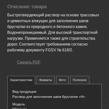
Описание товара
Быстротвердеющий раствор на основе трассовых
и цементных вяжущих для заполнения швов
брусчатки из природного и бетонного камня.
Водонепроницаемый. Для высокой транспортной
нагрузки. Применяется также для строительства
дорог. Соответствует требованиям согласно
рабочему документу FGSV № 618/2.
Скачать PDF
Характеристики
Форматы
Фото
Полезное
Вид продукции:
Раствор для заполнения швов брусчатки «H»
Модель: