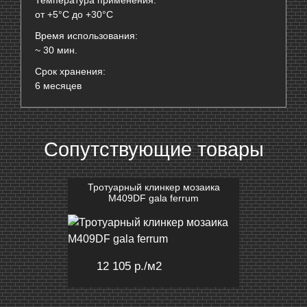
Температура применения:
от +5°С до +30°С
Время использования:
~ 30 мин.
Срок хранения:
6 месяцев
Сопутствующие товары
Тротуарный клинкер мозаика
M409DF gala ferrum
12 105 р.
/м2