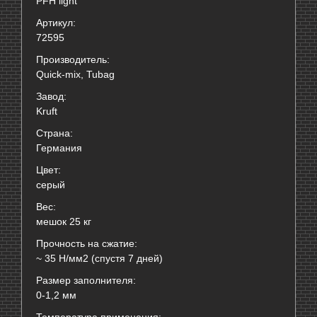
PFH light
Артикул:
72595
Производитель:
Quick-mix, Tubag
Завод:
Kruft
Страна:
Германия
Цвет:
серый
Вес:
мешок 25 кг
Прочность на сжатие:
~ 35 Н/мм2 (спустя 7 дней)
Размер заполнителя:
0-1,2 мм