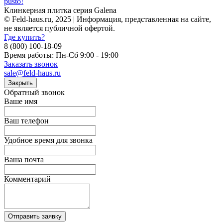
pusto!
Клинкерная плитка серия Galena
© Feld-haus.ru, 2025 | Информация, представленная на сайте,
не является публичной офертой.
Где купить?
8 (800) 100-18-09
Время работы: Пн-Сб 9:00 - 19:00
Заказать звонок
sale@feld-haus.ru
Закрыть
Обратный звонок
Ваше имя
Ваш телефон
Удобное время для звонка
Ваша почта
Комментарий
Отправить заявку