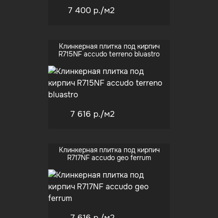
7 400 р.
/м2
Клинкерная плитка под кирпич
R715NF accudo terreno bluastro
7 616 р.
/м2
Клинкерная плитка под кирпич
R717NF accudo geo ferrum
7 616 р.
/м2