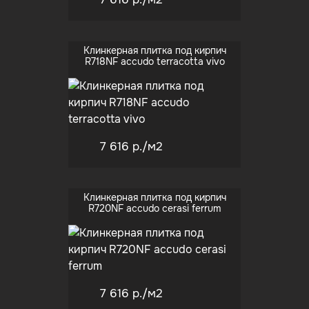
Клинкерная плитка под кирпич
R718NF accudo terracotta vivo
7 616 р.
/м2
Клинкерная плитка под кирпич
R720NF accudo cerasi ferrum
7 616 р.
/м2