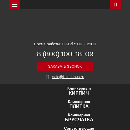
Искать
Feldhaus Klinker
Время работы: Пн-Сб 9:00 - 19:00
8 (800) 100-18-09
ЗАКАЗАТЬ ЗВОНОК
sale@feld-haus.ru
Клинкерный
КИРПИЧ
Клинкерная
ПЛИТКА
Клинкерная
БРУСЧАТКА
Сопутствующие