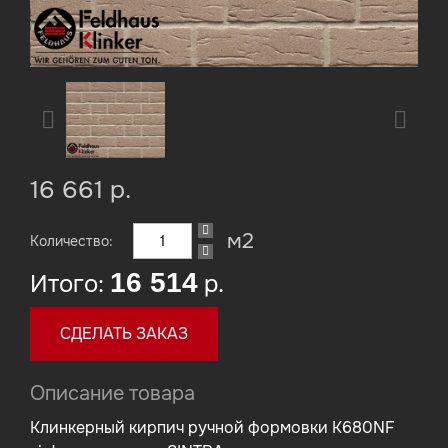
16 661 р.
м2
Количество:
16 514
Итого:
р.
СДЕЛАТЬ ЗАКАЗ
Описание товара
Клинкерный кирпич ручной формовки K680NF