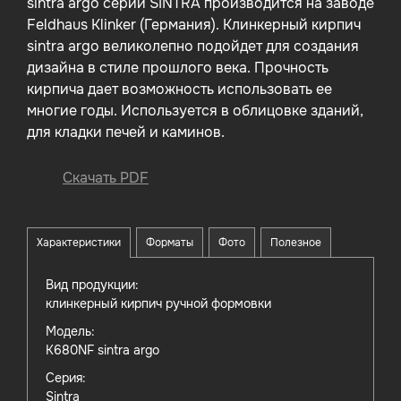
sintra argo серии SINTRA производится на заводе
Feldhaus Klinker (Германия). Клинкерный кирпич
sintra argo великолепно подойдет для создания
дизайна в стиле прошлого века. Прочность
кирпича дает возможность использовать ее
многие годы. Используется в облицовке зданий,
для кладки печей и каминов.
Скачать PDF
Характеристики
Форматы
Фото
Полезное
Вид продукции:
клинкерный кирпич ручной формовки
Модель:
K680NF sintra argo
Серия:
Sintra