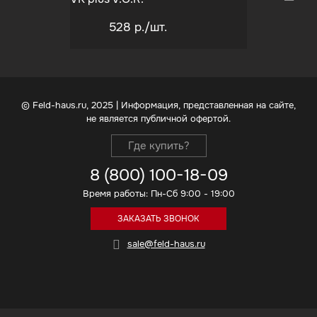
528 р.
/шт.
© Feld-haus.ru, 2025 | Информация, представленная на сайте,
не является публичной офертой.
Где купить?
8 (800) 100-18-09
Время работы: Пн-Сб 9:00 - 19:00
ЗАКАЗАТЬ ЗВОНОК
sale@feld-haus.ru