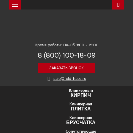
Искать
Feldhaus Klinker
Время работы: Пн-Сб 9:00 - 19:00
8 (800) 100-18-09
ЗАКАЗАТЬ ЗВОНОК
sale@feld-haus.ru
Клинкерный
КИРПИЧ
Клинкерная
ПЛИТКА
Клинкерная
БРУСЧАТКА
Сопутствующие