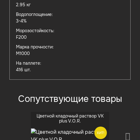
2.95 кг
Водопоглощение:
3-4%
Морозостойкость:
F200
Марка прочности:
M1000
На паллете:
416 шт.
Сопутствующие товары
Цветной кладочный раствор VK
plus V.O.R.
ХИТ!