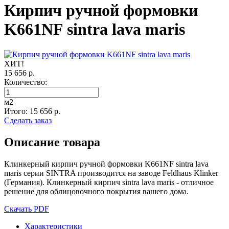
Кирпич ручной формовки
K661NF sintra lava maris
ХИТ!
15 656 р.
Количество:
м2
Итого:
15 656
р.
Сделать заказ
Описание товара
Клинкерный кирпич ручной формовки K661NF sintra lava
maris серии SINTRA производится на заводе Feldhaus Klinker
(Германия). Клинкерный кирпич sintra lava maris - отличное
решение для облицовочного покрытия вашего дома.
Скачать PDF
Характеристики