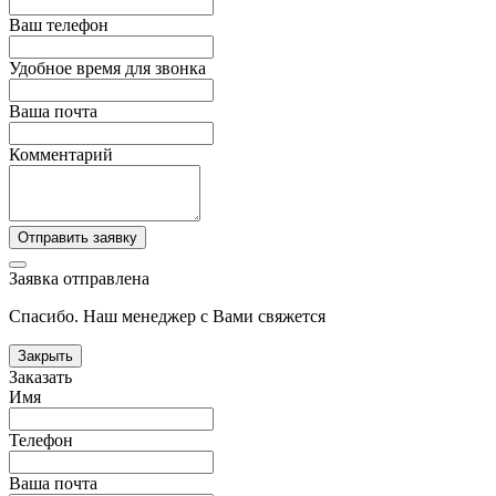
Ваш телефон
Удобное время для звонка
Ваша почта
Комментарий
Отправить заявку
Заявка отправлена
Спасибо. Наш менеджер с Вами свяжется
Закрыть
Заказать
Имя
Телефон
Ваша почта