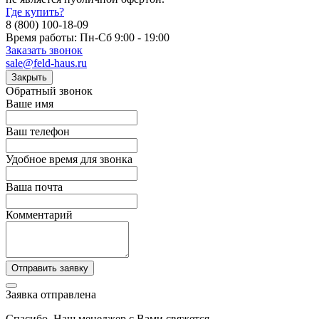
Где купить?
8 (800) 100-18-09
Время работы: Пн-Сб 9:00 - 19:00
Заказать звонок
sale@feld-haus.ru
Закрыть
Обратный звонок
Ваше имя
Ваш телефон
Удобное время для звонка
Ваша почта
Комментарий
Отправить заявку
Заявка отправлена
Спасибо. Наш менеджер с Вами свяжется