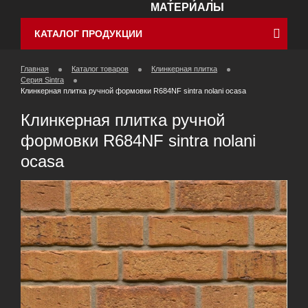
МАТЕРИАЛЫ
КАТАЛОГ ПРОДУКЦИИ
Главная
Каталог товаров
Клинкерная плитка
Cерия Sintra
Клинкерная плитка ручной формовки R684NF sintra nolani ocasa
Клинкерная плитка ручной
формовки R684NF sintra nolani
ocasa