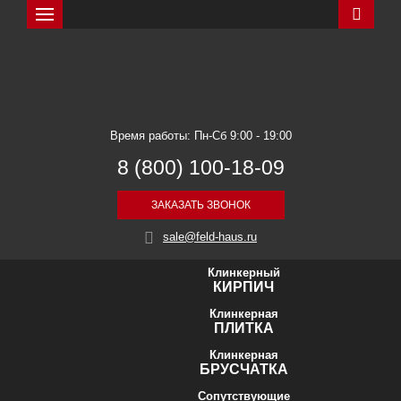
Искать
Feldhaus Klinker
Время работы: Пн-Сб 9:00 - 19:00
8 (800) 100-18-09
ЗАКАЗАТЬ ЗВОНОК
sale@feld-haus.ru
Клинкерный
КИРПИЧ
Клинкерная
ПЛИТКА
Клинкерная
БРУСЧАТКА
Сопутствующие