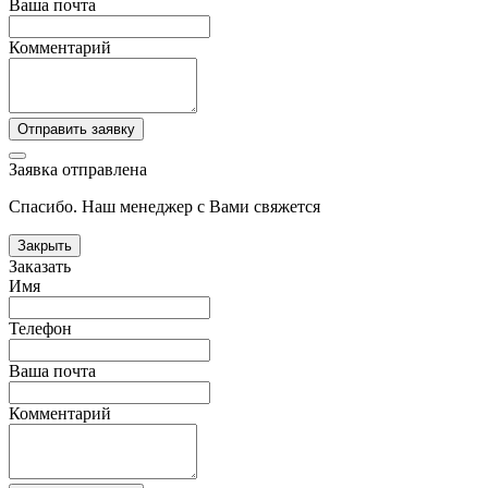
Ваша почта
Комментарий
Отправить заявку
Заявка отправлена
Спасибо. Наш менеджер с Вами свяжется
Закрыть
Заказать
Имя
Телефон
Ваша почта
Комментарий