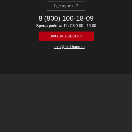
Где купить?
8 (800) 100-18-09
Время работы: Пн-Сб 9:00 - 19:00
ЗАКАЗАТЬ ЗВОНОК
sale@feld-haus.ru