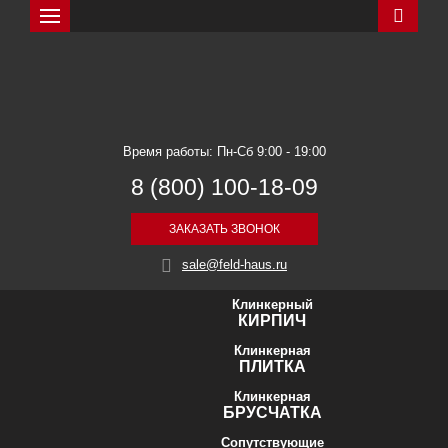
Искать
Feldhaus Klinker
Время работы: Пн-Сб 9:00 - 19:00
8 (800) 100-18-09
ЗАКАЗАТЬ ЗВОНОК
sale@feld-haus.ru
Клинкерный
КИРПИЧ
Клинкерная
ПЛИТКА
Клинкерная
БРУСЧАТКА
Сопутствующие