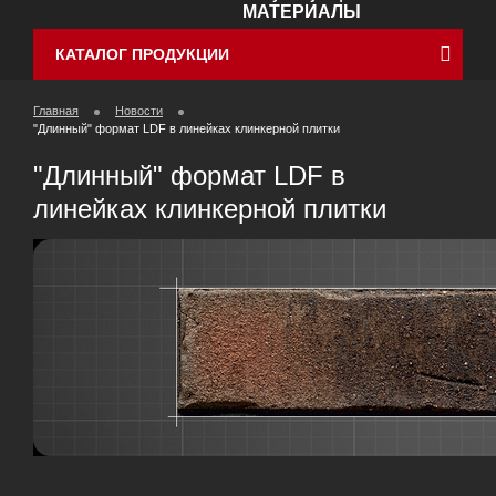
МАТЕРИАЛЫ
КАТАЛОГ ПРОДУКЦИИ
Главная
Новости
"Длинный" формат LDF в линейках клинкерной плитки
"Длинный" формат LDF в
линейках клинкерной плитки