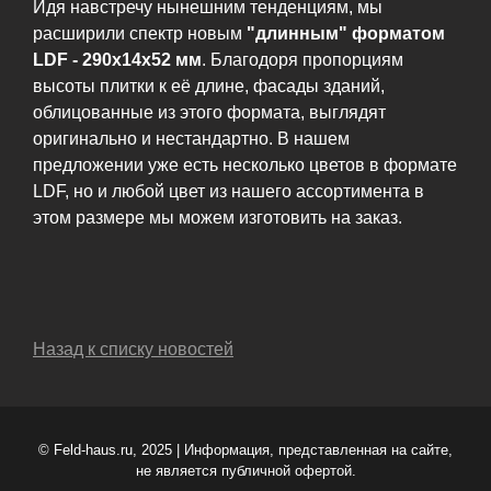
Идя навстречу нынешним тенденциям, мы
расширили спектр новым
"длинным" форматом
LDF - 290x14x52 мм
. Благодоря пропорциям
высоты плитки к её длине, фасады зданий,
облицованные из этого формата, выглядят
оригинально и нестандартно. В нашем
предложении уже есть несколько цветов в формате
LDF, но и любой цвет из нашего ассортимента в
этом размере мы можем изготовить на заказ.
Назад к списку новостей
© Feld-haus.ru, 2025 | Информация, представленная на сайте,
не является публичной офертой.